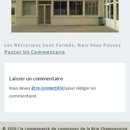
Les Rétroliens Sont Fermés, Mais Vous Pouvez
Poster Un Commentaire
.
Laisser un commentaire
Vous devez
être connecté(e)
pour rédiger un
commentaire.
© 2026
|
la communauté de communes de la Brie Champenoise