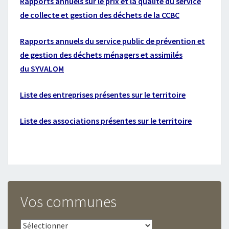
Rapports annuels sur le prix et la qualité du service
de collecte et gestion des déchets de la CCBC
Rapports annuels du service public de prévention et
de gestion des déchets ménagers et assimilés
du SYVALOM
Liste des entreprises présentes sur le territoire
Liste des associations présentes sur le territoire
Vos communes