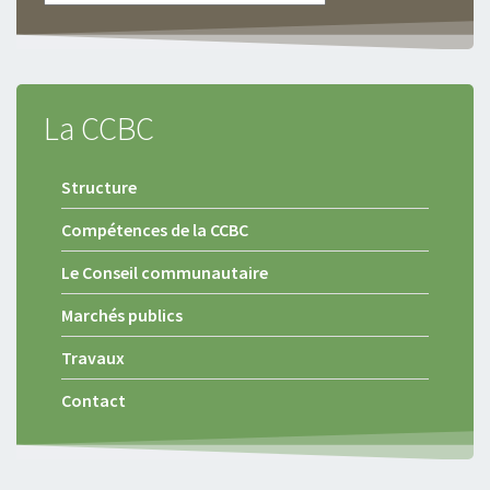
La CCBC
Structure
Compétences de la CCBC
Le Conseil communautaire
Marchés publics
Travaux
Contact