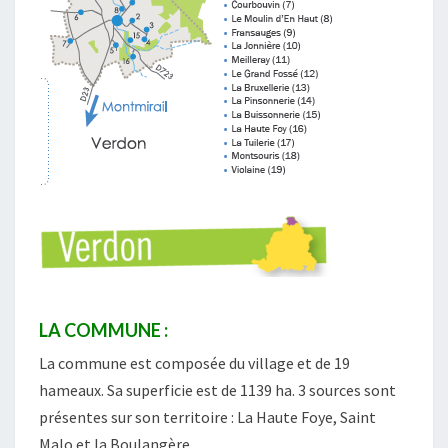
LA COMMUNE :
La commune est composée du village et de 19
hameaux. Sa superficie est de 1139 ha. 3 sources sont
présentes sur son territoire : La Haute Foye, Saint
Malo et la Boulangère.