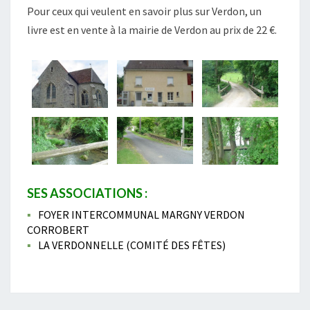
Pour ceux qui veulent en savoir plus sur Verdon, un
livre est en vente à la mairie de Verdon au prix de 22 €.
SES ASSOCIATIONS :
FOYER INTERCOMMUNAL MARGNY VERDON
CORROBERT
LA VERDONNELLE (COMITÉ DES FÊTES)