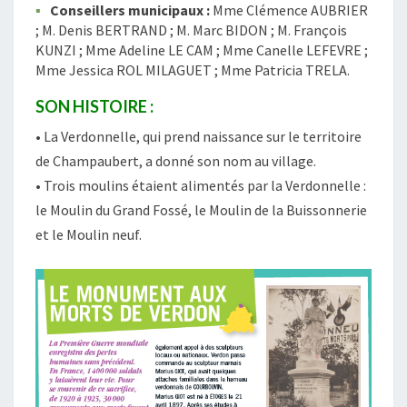
Conseillers municipaux :
Mme Clémence AUBRIER
; M. Denis BERTRAND ; M. Marc BIDON ; M. François
KUNZI ; Mme Adeline LE CAM ; Mme Canelle LEFEVRE ;
Mme Jessica ROL MILAGUET ; Mme Patricia TRELA.
SON HISTOIRE :
• La Verdonnelle, qui prend naissance sur le territoire
de Champaubert, a donné son nom au village.
• Trois moulins étaient alimentés par la Verdonnelle :
le Moulin du Grand Fossé, le Moulin de la Buissonnerie
et le Moulin neuf.