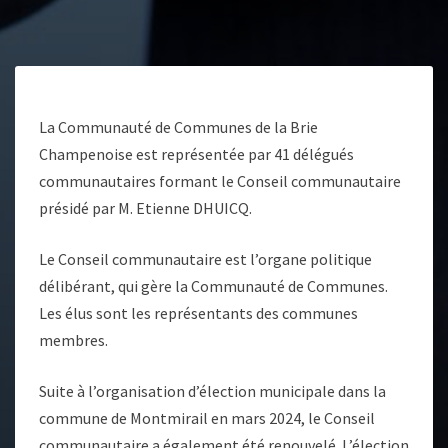
La Communauté de Communes de la Brie
Champenoise est représentée par 41 délégués
communautaires formant le Conseil communautaire
présidé par M. Etienne DHUICQ.
Le Conseil communautaire est l’organe politique
délibérant, qui gère la Communauté de Communes.
Les élus sont les représentants des communes
membres.
Suite à l’organisation d’élection municipale dans la
commune de Montmirail en mars 2024, le Conseil
communautaire a également été renouvelé. L’élection