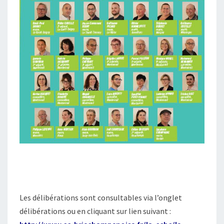
Les délibérations sont consultables via l’onglet
délibérations ou en cliquant sur lien suivant :