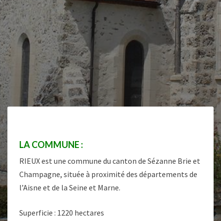
LA COMMUNE :
RIEUX est une commune du canton de Sézanne Brie et
Champagne, située à proximité des départements de
l’Aisne et de la Seine et Marne.
Superficie : 1220 hectares