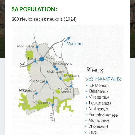
SA POPULATION :
200 rieuxoises et rieuxois (2024)