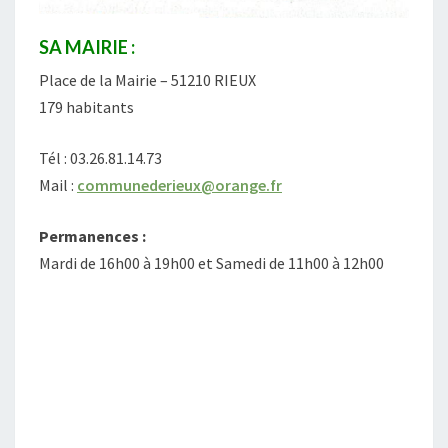
SA MAIRIE :
Place de la Mairie – 51210 RIEUX
179 habitants
Tél : 03.26.81.14.73
Mail :
communederieux@orange.fr
Permanences :
Mardi de 16h00 à 19h00 et Samedi de 11h00 à 12h00