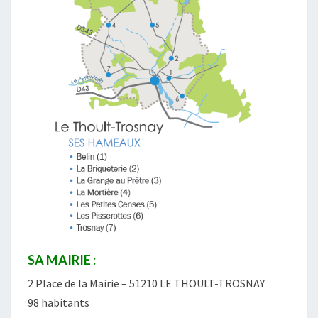
SA MAIRIE :
2 Place de la Mairie – 51210 LE THOULT-TROSNAY
98 habitants