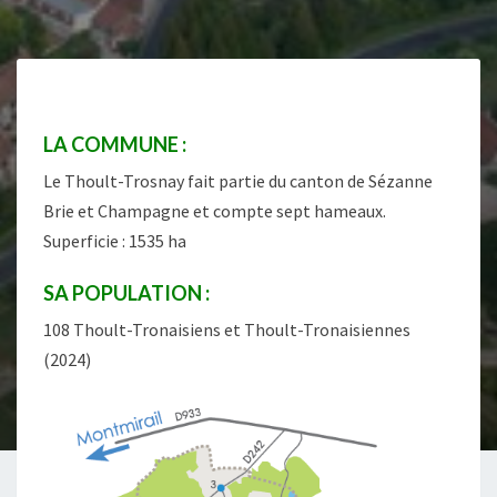
LA COMMUNE :
Le Thoult-Trosnay fait partie du canton de Sézanne
Brie et Champagne et compte sept hameaux.
Superficie : 1535 ha
SA POPULATION :
108 Thoult-Tronaisiens et Thoult-Tronaisiennes
(2024)