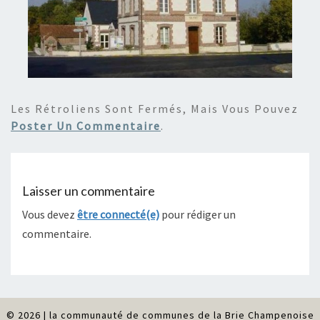
Les Rétroliens Sont Fermés, Mais Vous Pouvez
Poster Un Commentaire
.
Laisser un commentaire
Vous devez
être connecté(e)
pour rédiger un
commentaire.
© 2026
|
la communauté de communes de la Brie Champenoise