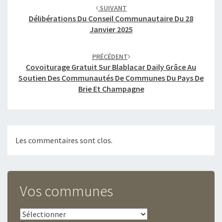
d'article
SUIVANT
Délibérations Du Conseil Communautaire Du 28
Janvier 2025
PRÉCÉDENT
Covoiturage Gratuit Sur Blablacar Daily Grâce Au
Soutien Des Communautés De Communes Du Pays De
Brie Et Champagne
Les commentaires sont clos.
Vos communes