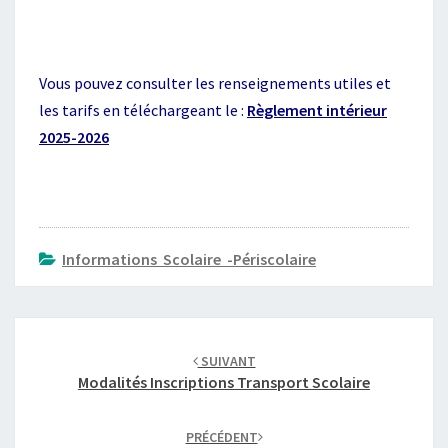
Vous pouvez consulter les renseignements utiles et
les tarifs en téléchargeant le :
Règlement intérieur
2025-2026
Informations Scolaire -Périscolaire
Navigation
d'article
SUIVANT
Modalités Inscriptions Transport Scolaire
PRÉCÉDENT