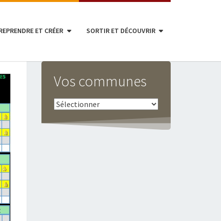
REPRENDRE ET CRÉER
SORTIR ET DÉCOUVRIR
Vos communes