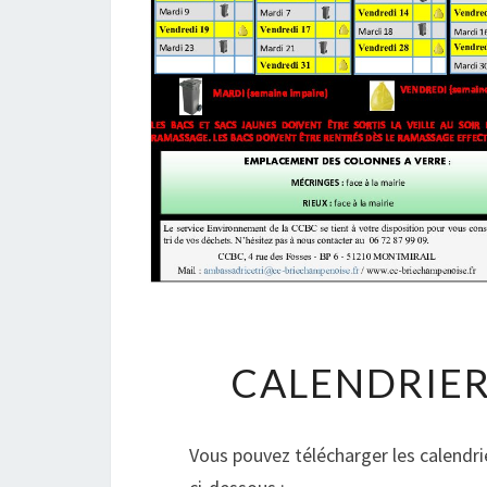
CALENDRIER
Vous pouvez télécharger les calendrie